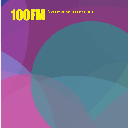
הערוצים הדיגיטליים של