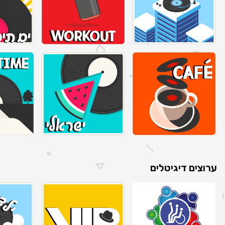
ערוצים דיגיטלים