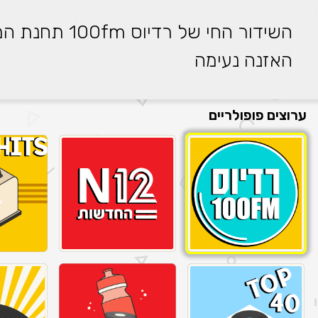
השידור החי של ר
האזנה נעימה
ערוצים פופולריים